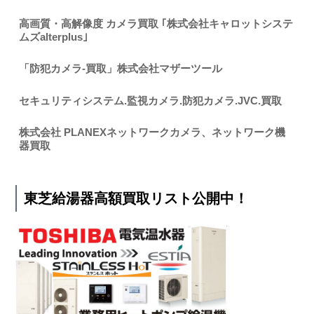
高画質・高解像度 カメラ買取 ｢株式会社キャロットシステ
ムズalterplus｣
「防犯カメラ-買取」株式会社マザーツール
セキュリティシステム.監視カメラ.防犯カメラ.JVC.買取
株式会社 PLANEXネットワークカメラ、ネットワーク機
器買取
東芝給湯器高額買取リスト公開中！