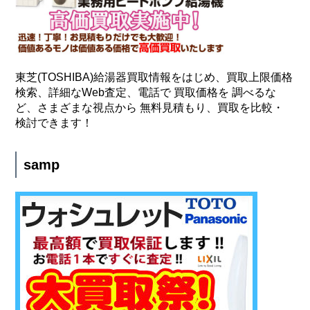
東芝(TOSHIBA)給湯器買取情報をはじめ、買取上限価格
検索、詳細なWeb査定、電話で 買取価格を 調べるな
ど、さまざまな視点から 無料見積もり、買取を比較・
検討できます！
samp